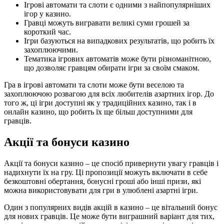
Ігрові автомати та слоти є одними з найпопулярніших
ігор у казино.
Гравці можуть вигравати великі суми грошей за
короткий час.
Ігри базуються на випадкових результатів, що робить їх
захоплюючими.
Тематика ігрових автоматів може бути різноманітною,
що дозволяє гравцям обирати ігри за своїм смаком.
Гра в ігрові автомати та слоти може бути веселою та
захоплюючою розвагою для всіх любителів азартних ігор. До
того ж, ці ігри доступні як у традиційних казино, так і в
онлайн казино, що робить їх ще більш доступними для
гравців.
Акції та бонуси казино
Акції та бонуси казино – це спосіб привернути увагу гравців і
надихнути їх на гру. Ці пропозиції можуть включати в себе
безкоштовні обертання, бонусні гроші або інші призи, які
можна використовувати для гри в улюблені азартні ігри.
Один з популярних видів акцій в казино – це вітальний бонус
для нових гравців. Це може бути виграшний варіант для тих,