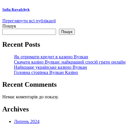
Sofia Kovalchyk
Переглянути всі публікації
Пошук
Пошук
Recent Posts
Як отримати кредит в казино Вулкан
Скачати казіно Вулкан: найкращий спосіб грати онлайн
Найкраще українське казино Вулкан
Головна сторінка Вулкан Казіно
Recent Comments
Немає коментарів до показу.
Archives
Липень 2024