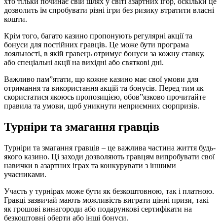
хто тільки починає свій шлях у світі азартних ігор, оскільки це
дозволить їм спробувати різні ігри без ризику втратити власні
кошти.
Крім того, багато казино пропонують регулярні акції та
бонуси для постійних гравців. Це може бути програма
лояльності, в якій гравець отримує бонуси за кожну ставку,
або спеціальні акції на вихідні або святкові дні.
Важливо пам”ятати, що кожне казино має свої умови для
отримання та використання акцій та бонусів. Перед тим як
скористатися якоюсь пропозицією, обов”язково прочитайте
правила та умови, щоб уникнути неприємних сюрпризів.
Турніри та змагання гравців
Турніри та змагання гравців – це важлива частина життя будь-
якого казино. Ці заходи дозволяють гравцям випробувати свої
навички в азартних іграх та конкурувати з іншими
учасниками.
Участь у турнірах може бути як безкоштовною, так і платною.
Гравці зазвичай мають можливість виграти цінні призи, такі
як грошові винагороди або подарункові сертифікати на
безкоштовні оберти або інші бонуси.