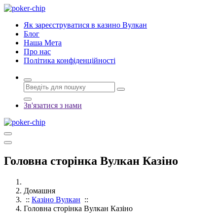
Перейти
до
Як зареєструватися в казино Вулкан
вмісту
Блог
Наша Мета
Про нас
Політика конфіденційності
Зв'язатися з нами
Головна сторінка Вулкан Казіно
Домашня
::
Казіно Вулкан
::
Головна сторінка Вулкан Казіно