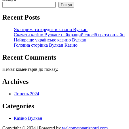
Пошук
Recent Posts
Як отримати кредит в казино Вулкан
Скачати казіно Вулкан: найкращий спосіб грати онлайн
Найкраще українське казино Вулкан
Головна сторінка Вулкан Казіно
Recent Comments
Немає коментарів до показу.
Archives
Липень 2024
Categories
Казіно Вулкан
Copyright © 2024 | Powered by
welcometoparisnord.com