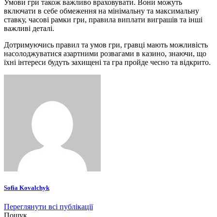
Умови гри також важливо враховувати. Вони можуть
включати в себе обмеження на мінімальну та максимальну
ставку, часові рамки гри, правила виплати виграшів та інші
важливі деталі.
Дотримуючись правил та умов гри, гравці мають можливість
насолоджуватися азартними розвагами в казино, знаючи, що
їхні інтереси будуть захищені та гра пройде чесно та відкрито.
Sofia Kovalchyk
Переглянути всі публікації
Пошук