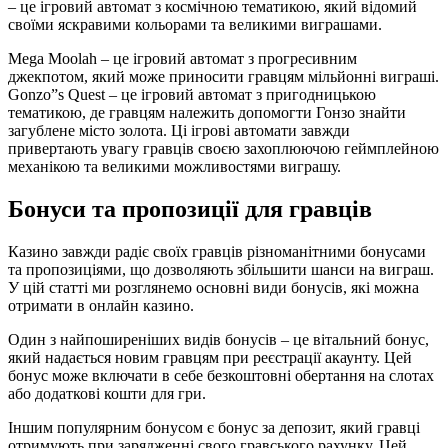
– це ігровий автомат з космічною тематикою, який відомий
своїми яскравими кольорами та великими виграшами.
Мega Moolah – це ігровий автомат з прогресивним
джекпотом, який може приносити гравцям мільйонні виграші.
Gonzo”s Quest – це ігровий автомат з пригодницькою
тематикою, де гравцям належить допомогти Гонзо знайти
загублене місто золота. Ці ігрові автомати завжди
привертають увагу гравців своєю захоплюючою геймплейною
механікою та великими можливостями виграшу.
Бонуси та пропозиції для гравців
Казино завжди радіє своїх гравців різноманітними бонусами
та пропозиціями, що дозволяють збільшити шанси на виграш.
У цій статті ми розглянемо основні види бонусів, які можна
отримати в онлайн казино.
Один з найпоширеніших видів бонусів – це вітальний бонус,
який надається новим гравцям при реєстрації акаунту. Цей
бонус може включати в себе безкоштовні обертання на слотах
або додаткові кошти для гри.
Іншим популярним бонусом є бонус за депозит, який гравці
отримують при зарядженні свого гравського рахунку. Цей